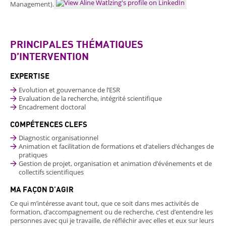
Management).
PRINCIPALES THÉMATIQUES
D’INTERVENTION
EXPERTISE
Evolution et gouvernance de l’ESR
Evaluation de la recherche, intégrité scientifique
Encadrement doctoral
COMPÉTENCES CLEFS
Diagnostic organisationnel
Animation et facilitation de formations et d’ateliers d’échanges de
pratiques
Gestion de projet, organisation et animation d’événements et de
collectifs scientifiques
MA FAÇON D’AGIR
Ce qui m’intéresse avant tout, que ce soit dans mes activités de
formation, d’accompagnement ou de recherche, c’est d’entendre les
personnes avec qui je travaille, de réfléchir avec elles et eux sur leurs