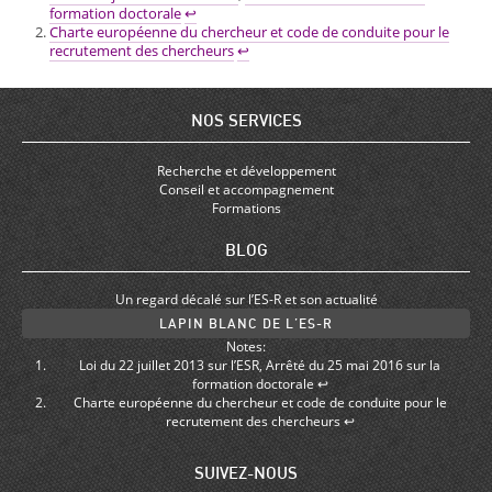
formation doctorale
↩
Charte européenne du chercheur et code de conduite pour le
recrutement des chercheurs
↩
NOS SERVICES
Recherche et développement
Conseil et accompagnement
Formations
BLOG
Un regard décalé sur l’ES-R et son actualité
LAPIN BLANC DE L’ES-R
Notes:
Loi du 22 juillet 2013 sur l’ESR
,
Arrêté du 25 mai 2016 sur la
formation doctorale
↩
Charte européenne du chercheur et code de conduite pour le
recrutement des chercheurs
↩
SUIVEZ-NOUS