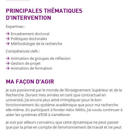
PRINCIPALES THÉMATIQUES
D’INTERVENTION
Expertises :
Encadrement doctoral
Politiques doctorales
Méthodologie de la recherche
Compétences clefs :
Animation de groupes de réflexion
Gestion de projet
Animation de formation
MA FAÇON D’AGIR
Je suis passionné par le monde de l’Enseignement Supérieur et de la
Recherche. Durant mes années en tant que contractuel en
université, j’ai encore plus aimé m’impliquer pour le bon
fonctionnement du système académique que pour ma recherche
elle-même. En participant à fonder Adoc Mètis, j’ai voulu continuer à
aider les systèmes d’ESR à s’améliorer.
Je suis par ailleurs convaincu que cette dynamique ne peut passer
que par la prise en compte de l’environnement de travail et ne peut